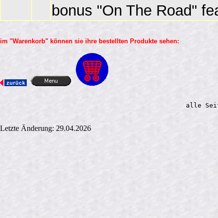
bonus "On The Road" fea
im "Warenkorb" können sie ihre bestellten Produkte sehen:
alle Sei
Letzte Änderung: 29.04.2026